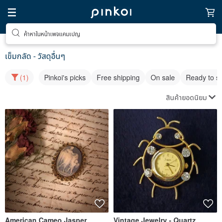
ค้าหาในหน้าเพจแคมเปญ
เข็มกลัด - วัสดุอื่นๆ
(1)
Pinkoi's picks
Free shipping
On sale
Ready to s
สินค้ายอดนิยม
American Cameo Jasper
Vintage Jewelry - Quartz