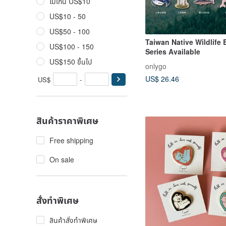
ไม่เกิน US$10
US$10 - 50
US$50 - 100
Taiwan Native Wildlife 
US$100 - 150
Series Available
US$150 ขึ้นไป
onlygo
US$ 26.46
US$
-
สินค้าราคาพิเศษ
Free shipping
On sale
สั่งทำพิเศษ
สินค้าสั่งทำพิเศษ