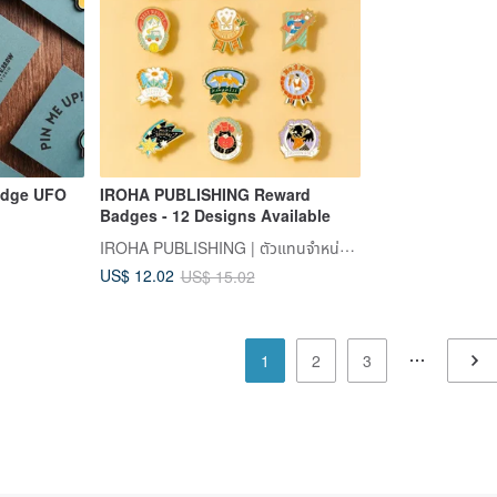
adge UFO
IROHA PUBLISHING Reward
Badges - 12 Designs Available
IROHA PUBLISHING | ตัวแทนจำหน่ายในไต้หวัน
US$ 12.02
US$ 15.02
1
2
3