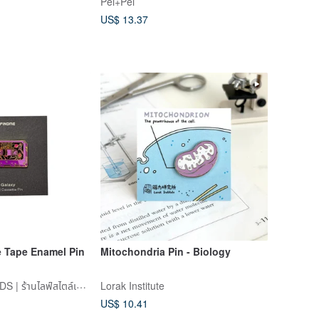
Pei+Pei
US$ 13.37
e Tape Enamel Pin
Mitochondria Pin - Biology
FINDME RECORDS | ร้านไลฟ์สไตล์เทปคาสเซ็ตและแผ่นเสียงจากฮ่องกง
Lorak Institute
US$ 10.41