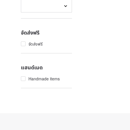
จัดส่งฟรี
จัดส่งฟรี
แฮนด์เมด
Handmade items