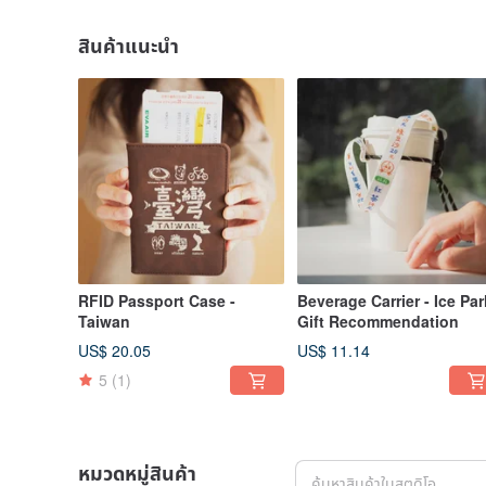
สินค้าแนะนำ
RFID Passport Case -
Beverage Carrier - Ice Par
Taiwan
Gift Recommendation
US$ 20.05
US$ 11.14
5
(1)
หมวดหมู่สินค้า