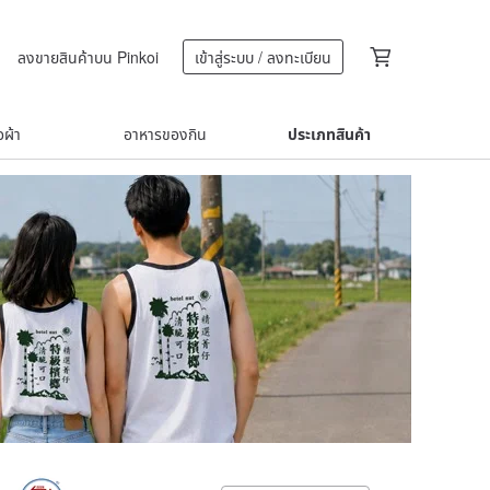
ลงขายสินค้าบน Pinkoi
เข้าสู่ระบบ / ลงทะเบียน
้อผ้า
อาหารของกิน
ประเภทสินค้า