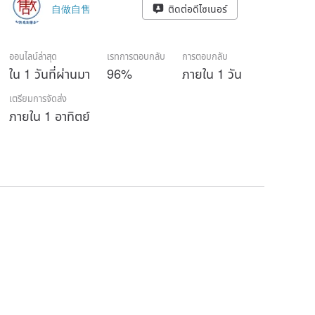
自做自售
ติดต่อดีไซเนอร์
ออนไลน์ล่าสุด
เรทการตอบกลับ
การตอบกลับ
ใน 1 วันที่ผ่านมา
96%
ภายใน 1 วัน
เตรียมการจัดส่ง
ภายใน 1 อาทิตย์