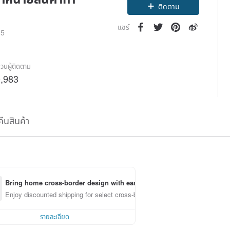
ติดตาม
แชร์
15
วนผู้ติดตาม
,983
คืนสินค้า
Bring home cross-border design with ease
Enjoy discounted shipping for select cross-border items
รายละเอียด