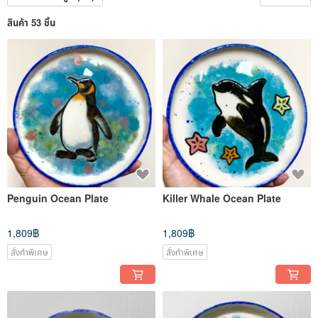
สินค้า 53 ชิ้น
Penguin Ocean Plate
Killer Whale Ocean Plate
1,809฿
1,809฿
สั่งทำพิเศษ
สั่งทำพิเศษ