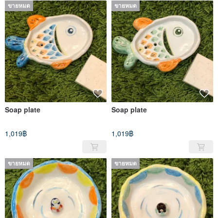
ขายหมด
ขายหมด
Soap plate
Soap plate
1,019฿
1,019฿
ขายหมด
ขายหมด