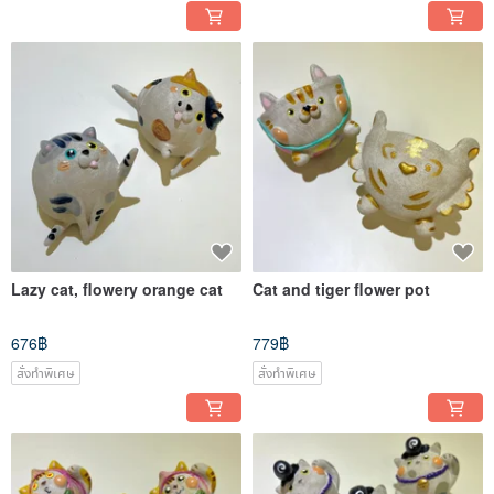
Lazy cat, flowery orange cat
Cat and tiger flower pot
676฿
779฿
สั่งทำพิเศษ
สั่งทำพิเศษ