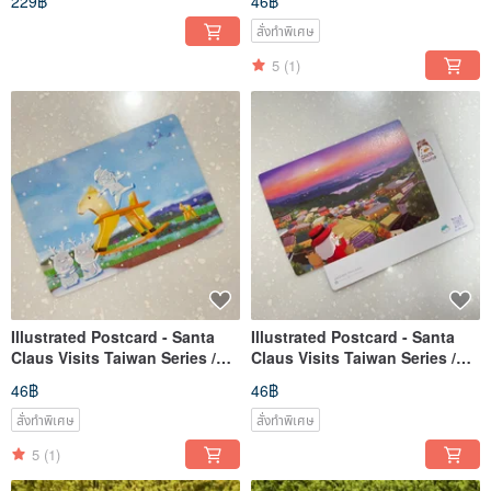
229฿
46฿
สั่งทำพิเศษ
5
(1)
Illustrated Postcard - Santa
Illustrated Postcard - Santa
Claus Visits Taiwan Series /
Claus Visits Taiwan Series /
Yilan Wooden Horse Castle
Jiufen Mountain Town
46฿
46฿
สั่งทำพิเศษ
สั่งทำพิเศษ
5
(1)