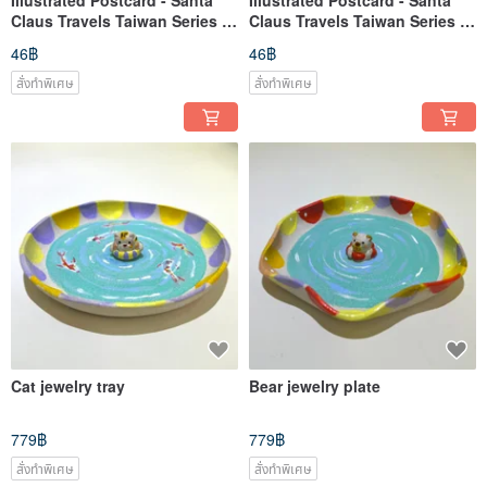
Illustrated Postcard - Santa
Illustrated Postcard - Santa
Claus Travels Taiwan Series /
Claus Travels Taiwan Series /
Kinmen's Cool Tank
Houtong Cat Village
46฿
46฿
สั่งทำพิเศษ
สั่งทำพิเศษ
Cat jewelry tray
Bear jewelry plate
779฿
779฿
สั่งทำพิเศษ
สั่งทำพิเศษ