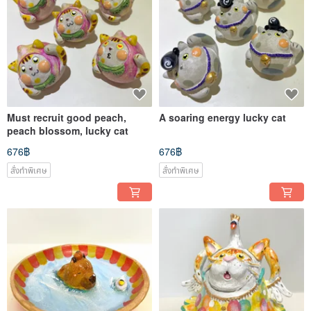
Must recruit good peach,
A soaring energy lucky cat
peach blossom, lucky cat
676฿
676฿
สั่งทำพิเศษ
สั่งทำพิเศษ