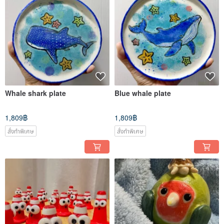
Whale shark plate
Blue whale plate
1,809฿
1,809฿
สั่งทำพิเศษ
สั่งทำพิเศษ