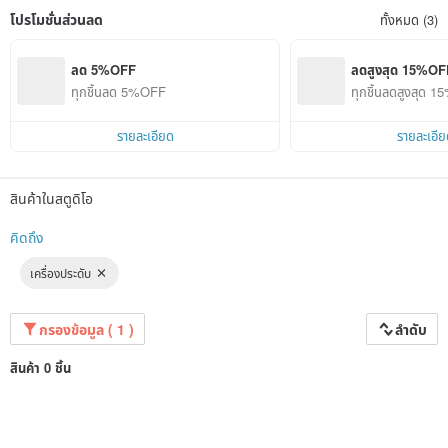
โปรโมชั่นส่วนลด
ทั้งหมด (3)
ลด 5%OFF
ลดสูงสุด 15%OF
ทุกชิ้นลด 5%OFF
ทุกชิ้นลดสูงสุด 
รายละเอียด
รายละเอีย
สินค้าในสตูดิโอ
คิดถึง
เครื่องประดับ
กรองข้อมูล ( 1 )
ลำดับ
สินค้า 0 ชิ้น