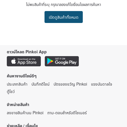
ไม่พบสินค้าที่ระบุ กรุณาลองแก้ไขเงื่อนไขผลการค้นหา
เปิดดูสินค้าทั้งหมด
ดาวน์โหลด Pinkoi App
ค้นหางานดีไซน์ดีๆ
ประเภทสินค้า
บันทึกดีไซน์
บัตรของขวัญ Pinkoi
แรงบันดาลใจ
ตู้โชว์
จำหน่ายสินค้า
ลงขายสินค้าบน Pinkoi
ถาม-ตอบสำหรับดีไซเนอร์
ช่วยเหลือ / เงื่อนไข