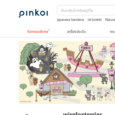
japanese bandana
แหวนเพชร
Natura
sexy lingerie underwear
Cat
กิจกรรมพิเศษ
เครื่องประดับ
กระ
wirefoxterrier