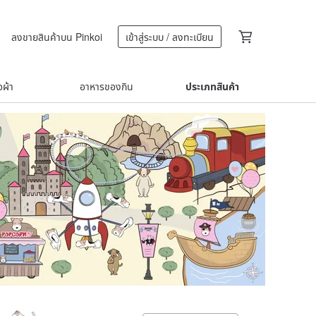
ลงขายสินค้าบน Pinkoi
เข้าสู่ระบบ / ลงทะเบียน
้อผ้า
อาหารของกิน
ประเภทสินค้า