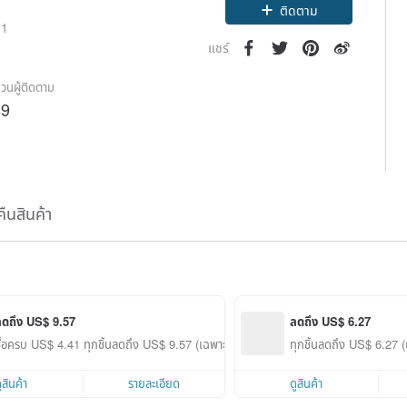
Claim coupon
21
ติดตาม
แชร์
วนผู้ติดตาม
69
คืนสินค้า
ลดถึง US$ 9.57
ลดถึง US$ 6.27
ื้อครบ US$ 4.41 ทุกชิ้นลดถึง US$ 9.57 (เฉพาะสินค้าที่ร่วมรายการ)
ทุกชิ้นลดถึง US$ 6.27 (เ
ูสินค้า
รายละเอียด
ดูสินค้า