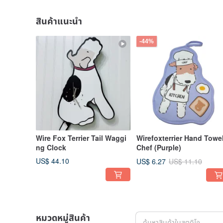
สินค้าแนะนำ
-44%
Wire Fox Terrier Tail Waggi
Wirefoxterrier Hand Towe
ng Clock
Chef (Purple)
US$ 44.10
US$ 6.27
US$ 11.10
หมวดหมู่สินค้า