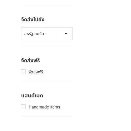
จัดส่งไปยัง
สหรัฐอเมริกา
จัดส่งฟรี
จัดส่งฟรี
แฮนด์เมด
Handmade items