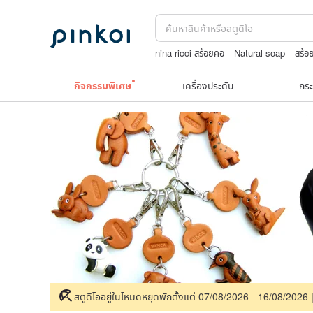
nina ricci สร้อยคอ
Natural soap
สร้
Toy story
washi tape
jewelry box
กิจกรรมพิเศษ
เครื่องประดับ
กระ
สตูดิโออยู่ในโหมดหยุดพักตั้งแต่ 07/08/2026 - 16/08/202