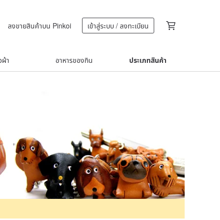
ลงขายสินค้าบน Pinkoi
เข้าสู่ระบบ / ลงทะเบียน
้อผ้า
อาหารของกิน
ประเภทสินค้า