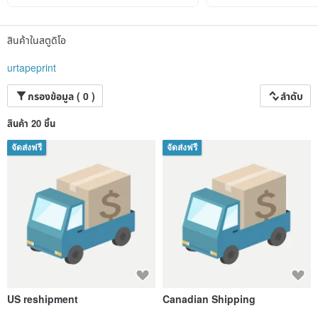
welcome.
สินค้าในสตูดิโอ
urtapeprint
กรองข้อมูล ( 0 )
ลำดับ
สินค้า 20 ชิ้น
จัดส่งฟรี
จัดส่งฟรี
US reshipment
Canadian Shipping