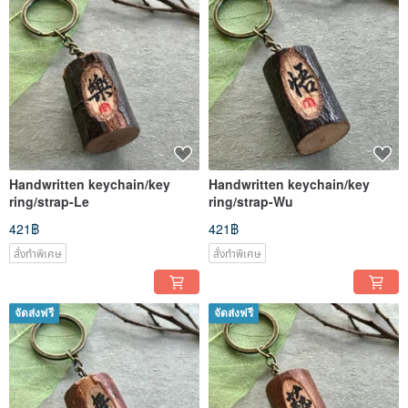
Handwritten keychain/key
Handwritten keychain/key
ring/strap-Le
ring/strap-Wu
421฿
421฿
สั่งทำพิเศษ
สั่งทำพิเศษ
จัดส่งฟรี
จัดส่งฟรี