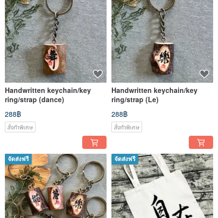
Handwritten keychain/key
Handwritten keychain/key
ring/strap (dance)
ring/strap (Le)
288฿
288฿
สั่งทำพิเศษ
สั่งทำพิเศษ
จัดส่งฟรี
จัดส่งฟรี