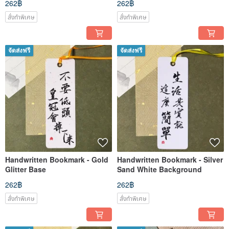
262฿
262฿
สั่งทำพิเศษ
สั่งทำพิเศษ
จัดส่งฟรี
จัดส่งฟรี
Handwritten Bookmark - Gold
Handwritten Bookmark - Silver
Glitter Base
Sand White Background
262฿
262฿
สั่งทำพิเศษ
สั่งทำพิเศษ