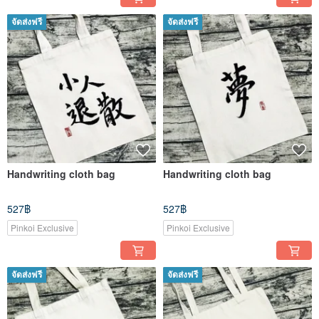
จัดส่งฟรี
จัดส่งฟรี
Handwriting cloth bag
Handwriting cloth bag
527฿
527฿
Pinkoi Exclusive
Pinkoi Exclusive
จัดส่งฟรี
จัดส่งฟรี