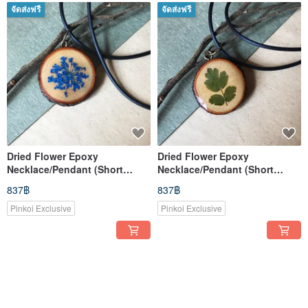
จัดส่งฟรี
จัดส่งฟรี
Dried Flower Epoxy
Dried Flower Epoxy
Necklace/Pendant (Short
Necklace/Pendant (Short
Style)
Style)
837฿
837฿
Pinkoi Exclusive
Pinkoi Exclusive
จัดส่งฟรี
จัดส่งฟรี