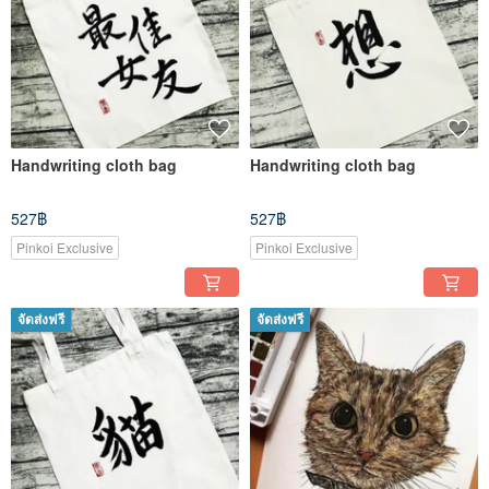
Handwriting cloth bag
Handwriting cloth bag
527฿
527฿
Pinkoi Exclusive
Pinkoi Exclusive
จัดส่งฟรี
จัดส่งฟรี