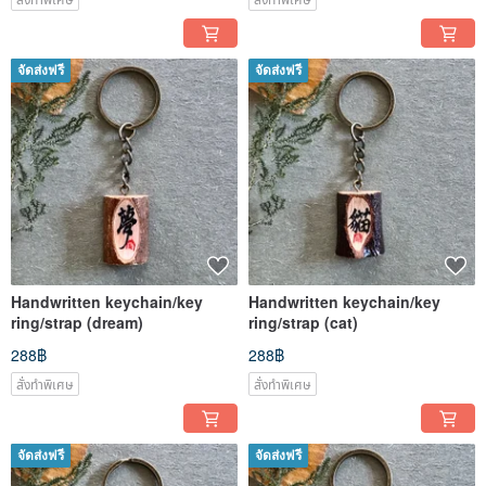
จัดส่งฟรี
จัดส่งฟรี
Handwritten keychain/key
Handwritten keychain/key
ring/strap (dream)
ring/strap (cat)
288฿
288฿
สั่งทำพิเศษ
สั่งทำพิเศษ
จัดส่งฟรี
จัดส่งฟรี