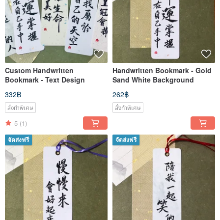
Custom Handwritten
Handwritten Bookmark - Gold
Bookmark - Text Design
Sand White Background
332฿
262฿
สั่งทำพิเศษ
สั่งทำพิเศษ
5
(1)
จัดส่งฟรี
จัดส่งฟรี