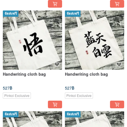
จัดส่งฟรี
จัดส่งฟรี
Handwriting cloth bag
Handwriting cloth bag
527฿
527฿
Pinkoi Exclusive
Pinkoi Exclusive
จัดส่งฟรี
จัดส่งฟรี