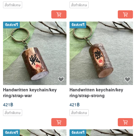
สั่งทำพิเศษ
สั่งทำพิเศษ
จัดส่งฟรี
จัดส่งฟรี
Handwritten keychain/key
Handwritten keychain/key
ring/strap-war
ring/strap-strong
421฿
421฿
สั่งทำพิเศษ
สั่งทำพิเศษ
จัดส่งฟรี
จัดส่งฟรี