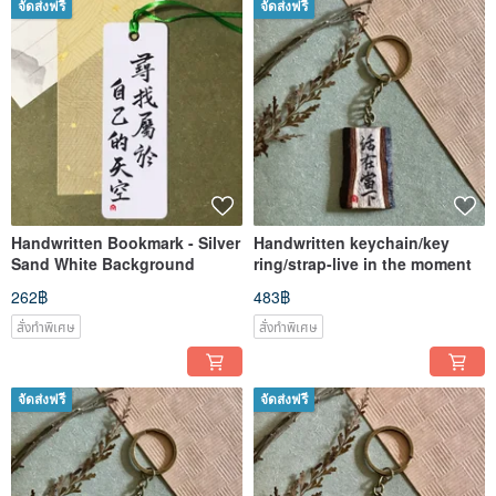
จัดส่งฟรี
จัดส่งฟรี
Handwritten Bookmark - Silver
Handwritten keychain/key
Sand White Background
ring/strap-live in the moment
262฿
483฿
สั่งทำพิเศษ
สั่งทำพิเศษ
จัดส่งฟรี
จัดส่งฟรี