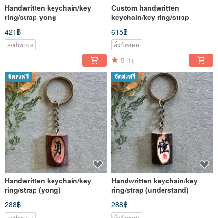
Handwritten keychain/key
Custom handwritten
ring/strap-yong
keychain/key ring/strap
421฿
615฿
สั่งทำพิเศษ
สั่งทำพิเศษ
5
(1)
จัดส่งฟรี
จัดส่งฟรี
Handwritten keychain/key
Handwritten keychain/key
ring/strap (yong)
ring/strap (understand)
288฿
288฿
สั่งทำพิเศษ
สั่งทำพิเศษ