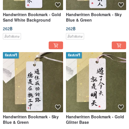
Handwritten Bookmark - Gold
Handwritten Bookmark - Sky
Sand White Background
Blue & Green
262฿
262฿
สั่งทำพิเศษ
สั่งทำพิเศษ
จัดส่งฟรี
จัดส่งฟรี
Handwritten Bookmark - Sky
Handwritten Bookmark - Gold
Blue & Green
Glitter Base