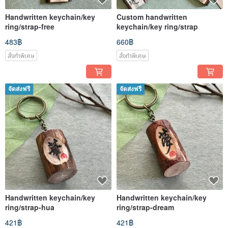
Handwritten keychain/key
Custom handwritten
ring/strap-free
keychain/key ring/strap
483฿
660฿
สั่งทำพิเศษ
สั่งทำพิเศษ
จัดส่งฟรี
จัดส่งฟรี
Handwritten keychain/key
Handwritten keychain/key
ring/strap-hua
ring/strap-dream
421฿
421฿