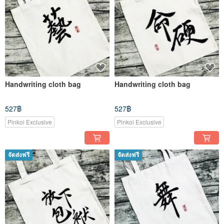
Handwriting cloth bag
Handwriting cloth bag
527฿
527฿
Pinkoi Exclusive
Pinkoi Exclusive
จัดส่งฟรี
จัดส่งฟรี