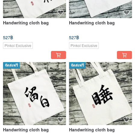
Handwriting cloth bag
Handwriting cloth bag
527฿
527฿
Pinkoi Exclusive
Pinkoi Exclusive
จัดส่งฟรี
จัดส่งฟรี
Handwriting cloth bag
Handwriting cloth bag