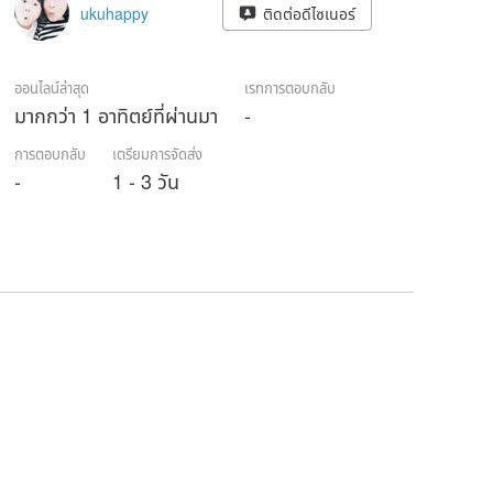
ukuhappy
ติดต่อดีไซเนอร์
ออนไลน์ล่าสุด
เรทการตอบกลับ
มากกว่า 1 อาทิตย์ที่ผ่านมา
-
การตอบกลับ
เตรียมการจัดส่ง
-
1 - 3 วัน