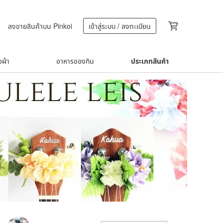
ลงขายสินค้าบน Pinkoi
เข้าสู่ระบบ / ลงทะเบียน
้อผ้า
อาหารของกิน
ประเภทสินค้า