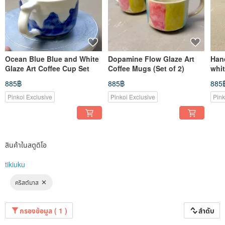
Ocean Blue Blue and White
Dopamine Flow Glaze Art
Han
Glaze Art Coffee Cup Set
Coffee Mugs (Set of 2)
whit
cup
885฿
885฿
885
Pinkoi Exclusive
Pinkoi Exclusive
Pink
สินค้าในสตูดิโอ
tikiuku
คริสต์มาส
กรองข้อมูล ( 1 )
ลำดับ