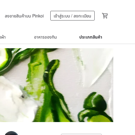
ลงขายสินค้าบน Pinkoi
เข้าสู่ระบบ / ลงทะเบียน
้อผ้า
อาหารของกิน
ประเภทสินค้า