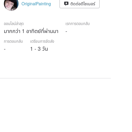
OriginalPainting
ติดต่อดีไซเนอร์
ออนไลน์ล่าสุด
เรทการตอบกลับ
มากกว่า 1 อาทิตย์ที่ผ่านมา
-
การตอบกลับ
เตรียมการจัดส่ง
-
1 - 3 วัน