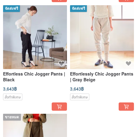
จัดส่งฟรี
จัดส่งฟรี
Effortless Chic Jogger Pants |
Effortlessly Chic Jogger Pants
Black
| Gray Beige
3,643฿
3,643฿
สั่งทำพิเศษ
สั่งทำพิเศษ
ขายหมด