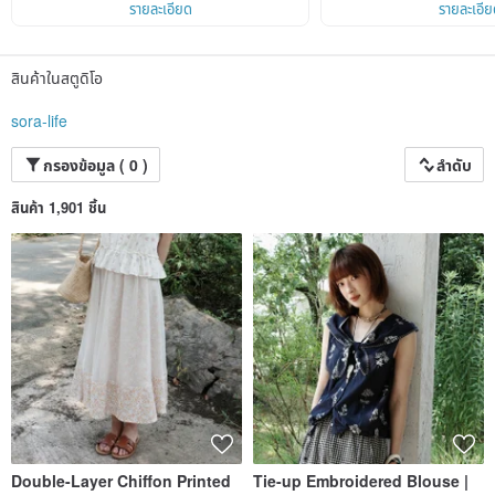
รายละเอียด
รายละเอีย
สินค้าในสตูดิโอ
sora-life
กรองข้อมูล ( 0 )
ลำดับ
สินค้า 1,901 ชิ้น
Double-Layer Chiffon Printed
Tie-up Embroidered Blouse |