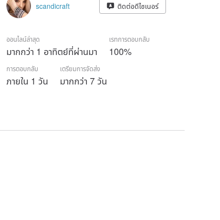
scandicraft
ติดต่อดีไซเนอร์
ออนไลน์ล่าสุด
เรทการตอบกลับ
มากกว่า 1 อาทิตย์ที่ผ่านมา
100%
การตอบกลับ
เตรียมการจัดส่ง
ภายใน 1 วัน
มากกว่า 7 วัน