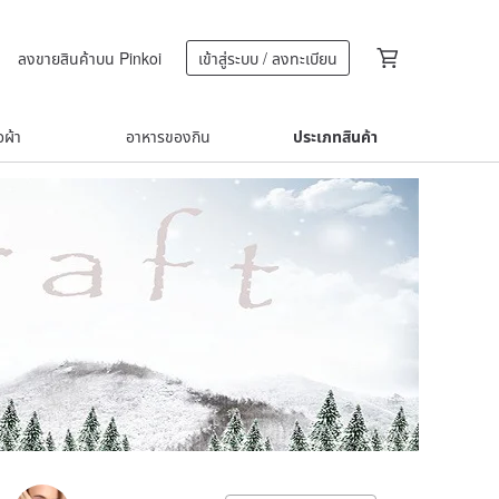
ลงขายสินค้าบน Pinkoi
เข้าสู่ระบบ / ลงทะเบียน
้อผ้า
อาหารของกิน
ประเภทสินค้า