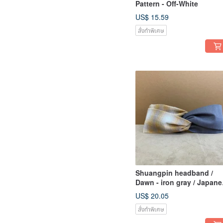
Pattern - Off-White
US$ 15.59
สั่งทำพิเศษ
Shuangpin headband /
Dawn - iron gray / Japane
pre-dyed cloth
US$ 20.05
สั่งทำพิเศษ