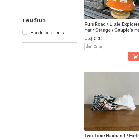
แฮนด์เมด
RuruRoad \ Little Explore
Hat / Orange / Couple's H
Handmade items
US$ 5.35
สั่งทำพิเศษ
Two-Tone Hairband / Eart