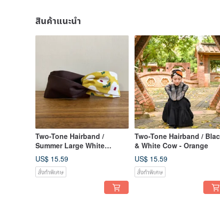
สินค้าแนะนำ
Two-Tone Hairband /
Two-Tone Hairband / Bla
Summer Large White
& White Cow - Orange
Flower - Coffee
US$ 15.59
US$ 15.59
สั่งทำพิเศษ
สั่งทำพิเศษ