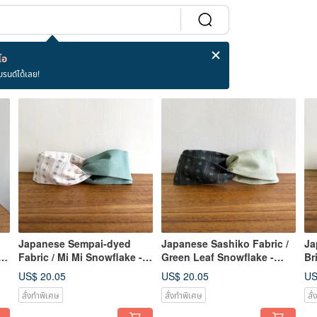
โอ
บรนด์ได้เลย!
Japanese Sempai-dyed
Japanese Sashiko Fabric /
Ja
n
Fabric / Mi Mi Snowflake -
Green Leaf Snowflake -
Br
Lake Green
Matcha Green
Gr
US$ 20.05
US$ 20.05
US
สั่งทำพิเศษ
สั่งทำพิเศษ
สั