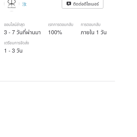
汝
ติดต่อดีไซเนอร์
ออนไลน์ล่าสุด
เรทการตอบกลับ
การตอบกลับ
3 - 7 วันที่ผ่านมา
100%
ภายใน 1 วัน
เตรียมการจัดส่ง
1 - 3 วัน