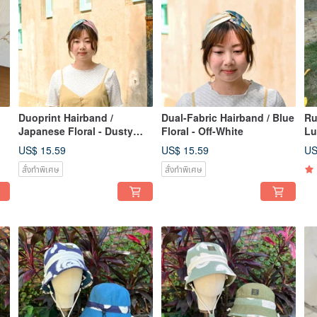
Duoprint Hairband /
Dual-Fabric Hairband / Blue
Ru
Japanese Floral - Dusty
Floral - Off-White
Lu
Rose
Ca
US$ 15.59
US$ 15.59
US
สั่งทำพิเศษ
สั่งทำพิเศษ