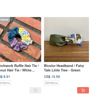
ายหมด
tchwork Ruffle Hair Tie /
Bicolor Headband / Fairy
nut Hair Tie / White
Tale Little Tree - Green
panese Floral
$ 8.91
US$ 15.59
่งทำพิเศษ
สั่งทำพิเศษ