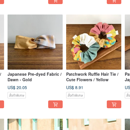
/
Japanese Pre-dyed Fabric /
Patchwork Ruffle Hair Tie /
Pa
Dawn - Gold
Cute Flowers / Yellow
Ja
Da
US$ 20.05
US$ 8.91
US
สั่งทำพิเศษ
สั่งทำพิเศษ
สั