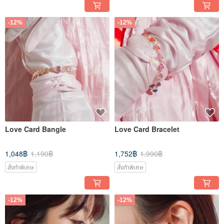
-12%
-12%
Love Card Bangle
Love Card Bracelet
1,048฿
1,190฿
1,752฿
1,990฿
สั่งทำพิเศษ
สั่งทำพิเศษ
-12%
-12%