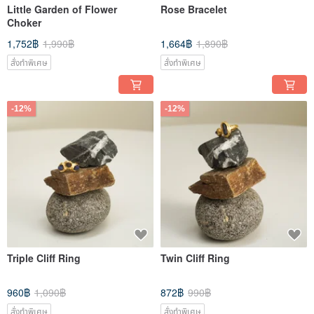
Little Garden of Flower
Rose Bracelet
Choker
1,752฿
1,990฿
1,664฿
1,890฿
สั่งทำพิเศษ
สั่งทำพิเศษ
-12%
-12%
Triple Cliff Ring
Twin Cliff Ring
960฿
1,090฿
872฿
990฿
สั่งทำพิเศษ
สั่งทำพิเศษ