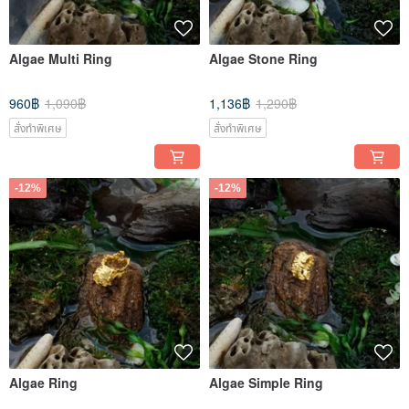
Algae Multi Ring
Algae Stone Ring
960฿
1,090฿
1,136฿
1,290฿
สั่งทำพิเศษ
สั่งทำพิเศษ
-12%
-12%
Algae Ring
Algae Simple Ring