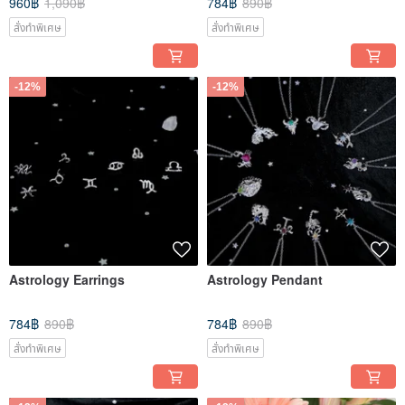
960฿
1,090฿
784฿
890฿
สั่งทำพิเศษ
สั่งทำพิเศษ
-12%
-12%
Astrology Earrings
Astrology Pendant
784฿
890฿
784฿
890฿
สั่งทำพิเศษ
สั่งทำพิเศษ