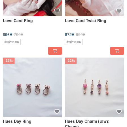
Love Card Ring
Love Card Twist Ring
696฿
790฿
872฿
990฿
สั่งทำพิเศษ
สั่งทำพิเศษ
-12%
-12%
Hues Day Ring
Hues Day Charm (เฉพาะ
Charm)