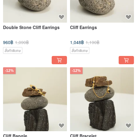
Double Stone Cliff Earrings
Cliff Earrings
960฿
1,090฿
1,048฿
1,190฿
สั่งทำพิเศษ
สั่งทำพิเศษ
-12%
-12%
Cliff Bangle
Cliff Bracelet