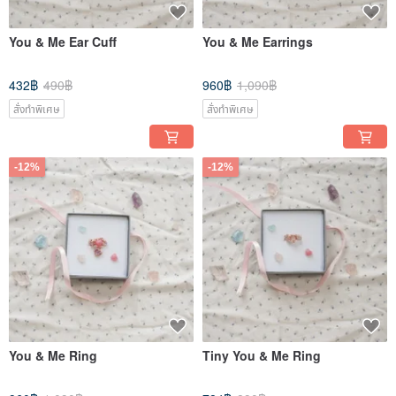
You & Me Ear Cuff
You & Me Earrings
432฿
490฿
960฿
1,090฿
สั่งทำพิเศษ
สั่งทำพิเศษ
-12%
-12%
You & Me Ring
Tiny You & Me Ring