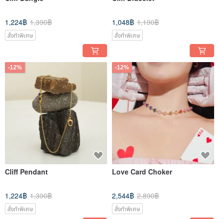
1,224฿
1,390฿
1,048฿
1,190฿
สั่งทำพิเศษ
สั่งทำพิเศษ
-12%
-12%
Cliff Pendant
Love Card Choker
1,224฿
1,390฿
2,544฿
2,890฿
สั่งทำพิเศษ
สั่งทำพิเศษ