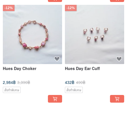
-12%
-12%
Hues Day Choker
Hues Day Ear Cuff
2,984฿
3,390฿
432฿
490฿
สั่งทำพิเศษ
สั่งทำพิเศษ
-12%
-12%