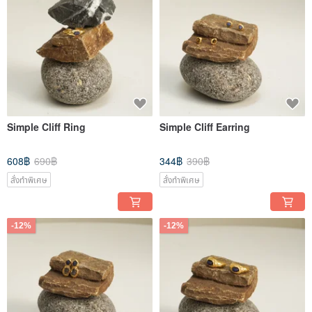
Simple Cliff Ring
Simple Cliff Earring
608฿
690฿
344฿
390฿
สั่งทำพิเศษ
สั่งทำพิเศษ
-12%
-12%