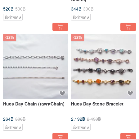
520฿
590฿
344฿
390฿
สั่งทำพิเศษ
สั่งทำพิเศษ
-12%
-12%
Hues Day Chain (เฉพาะChain)
Hues Day Stone Bracelet
264฿
300฿
2,192฿
2,490฿
สั่งทำพิเศษ
สั่งทำพิเศษ