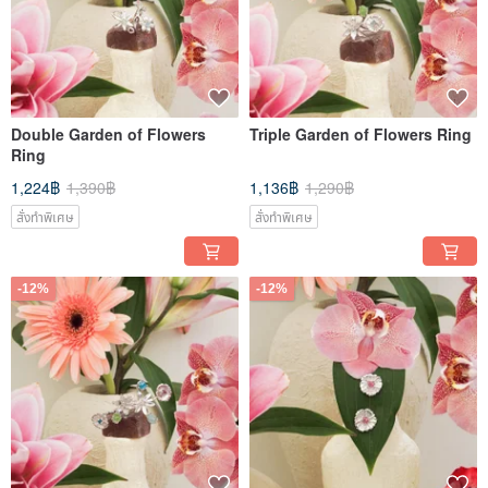
Double Garden of Flowers
Triple Garden of Flowers Ring
Ring
1,224฿
1,390฿
1,136฿
1,290฿
สั่งทำพิเศษ
สั่งทำพิเศษ
-12%
-12%