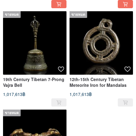
ขายหมด
ขายหมด
19th Century Tibetan 7-Prong
12th-15th Century Tibetan
Vajra Bell
Meteorite Iron for Mandalas
1,017,613฿
1,017,613฿
ขายหมด