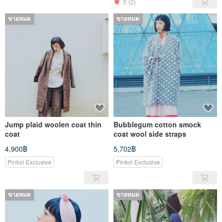
5
(2)
ขายหมด
ขายหมด
Jump plaid woolen coat thin
Bubblegum cotton smock
coat
coat wool side straps
4,900฿
5,702฿
Pinkoi Exclusive
Pinkoi Exclusive
ขายหมด
ขายหมด