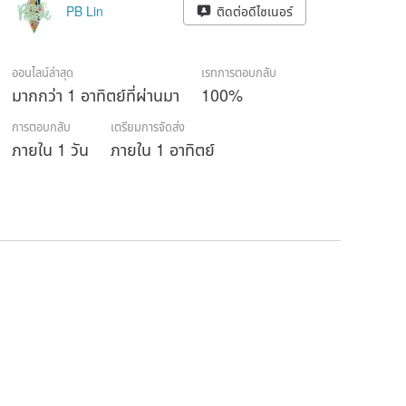
PB Lin
ติดต่อดีไซเนอร์
ออนไลน์ล่าสุด
เรทการตอบกลับ
มากกว่า 1 อาทิตย์ที่ผ่านมา
100%
การตอบกลับ
เตรียมการจัดส่ง
ภายใน 1 วัน
ภายใน 1 อาทิตย์