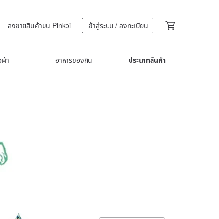
ลงขายสินค้าบน Pinkoi
เข้าสู่ระบบ / ลงทะเบียน
้อผ้า
อาหารของกิน
ประเภทสินค้า