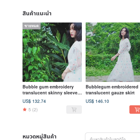
สินค้าแนะนำ
ขายหมด
Bubble gum embroidery
Bubblegum embroidered
translucent skinny sleeve
translucent gauze skirt
top
US$ 132.74
US$ 146.10
5
(2)
หมวดหมู่สินค้า