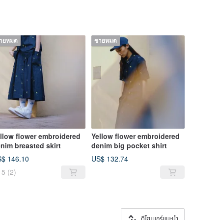
ายหมด
ขายหมด
llow flower embroidered
Yellow flower embroidered
nim breasted skirt
denim big pocket shirt
$ 146.10
US$ 132.74
5
(2)
ดีไซเนอร์แนะนำ