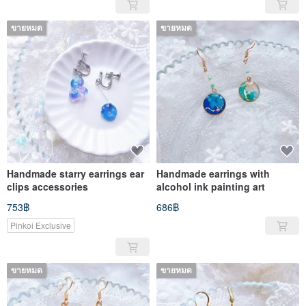
ขายหมด
ขายหมด
Handmade starry earrings ear
Handmade earrings with
clips accessories
alcohol ink painting art
753฿
686฿
Pinkoi Exclusive
ขายหมด
ขายหมด