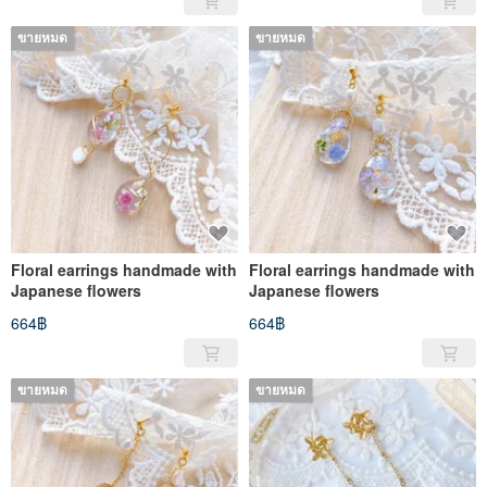
ขายหมด
ขายหมด
Floral earrings handmade with
Floral earrings handmade with
Japanese flowers
Japanese flowers
664฿
664฿
ขายหมด
ขายหมด