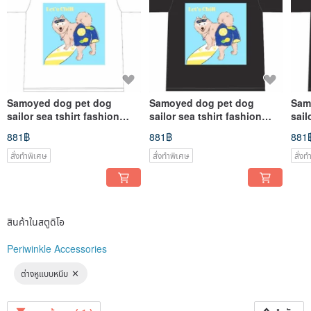
Samoyed dog pet dog
Samoyed dog pet dog
Sam
sailor sea tshirt fashion
sailor sea tshirt fashion
sail
summer design customise
summer design customise
sum
881฿
881฿
881
สั่งทำพิเศษ
สั่งทำพิเศษ
สั่ง
สินค้าในสตูดิโอ
Periwinkle Accessories
ต่างหูแบบหนีบ