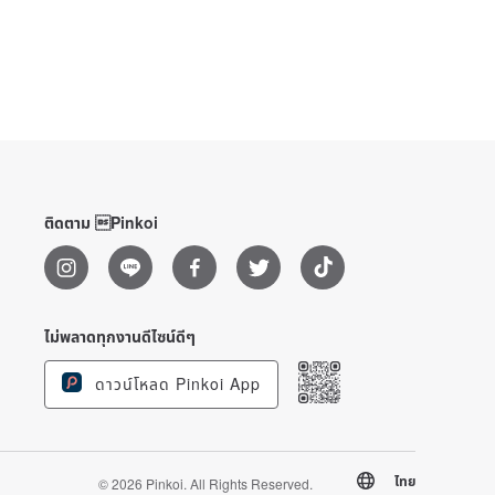
ติดตาม Pinkoi
ไม่พลาดทุกงานดีไซน์ดีๆ
ดาวน์โหลด Pinkoi App
ไทย
© 2026 Pinkoi. All Rights Reserved.