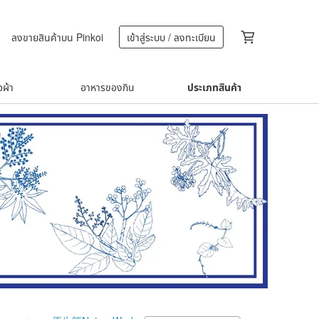
ลงขายสินค้าบน Pinkoi
เข้าสู่ระบบ / ลงทะเบียน
้อผ้า
อาหารของกิน
ประเภทสินค้า