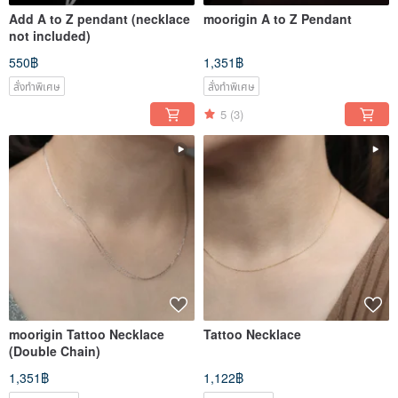
Add A to Z pendant (necklace
moorigin A to Z Pendant
not included)
550฿
1,351฿
สั่งทำพิเศษ
สั่งทำพิเศษ
5
(3)
moorigin Tattoo Necklace
Tattoo Necklace
(Double Chain)
1,351฿
1,122฿