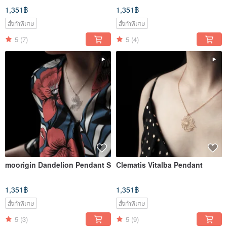
1,351฿
1,351฿
สั่งทำพิเศษ
สั่งทำพิเศษ
5
(7)
5
(4)
moorigin Dandelion Pendant S
Clematis Vitalba Pendant
1,351฿
1,351฿
สั่งทำพิเศษ
สั่งทำพิเศษ
5
(3)
5
(9)