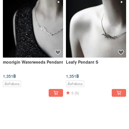
moorigin Waterweeds Pendant
Leafy Pendant S
1,351฿
1,351฿
สั่งทำพิเศษ
สั่งทำพิเศษ
5
(5)