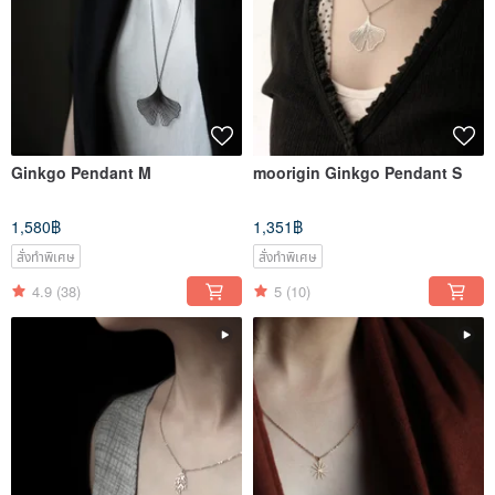
Ginkgo Pendant M
moorigin Ginkgo Pendant S
1,580฿
1,351฿
สั่งทำพิเศษ
สั่งทำพิเศษ
4.9
(38)
5
(10)