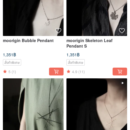
moorigin Bubble Pendant
moorigin Skeleton Leaf
Pendant S
1,351฿
1,351฿
สั่งทำพิเศษ
สั่งทำพิเศษ
5
(1)
4.9
(11)