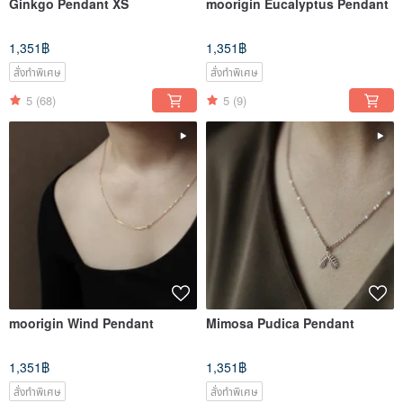
Ginkgo Pendant XS
moorigin Eucalyptus Pendant
1,351฿
1,351฿
สั่งทำพิเศษ
สั่งทำพิเศษ
5
(68)
5
(9)
moorigin Wind Pendant
Mimosa Pudica Pendant
1,351฿
1,351฿
สั่งทำพิเศษ
สั่งทำพิเศษ