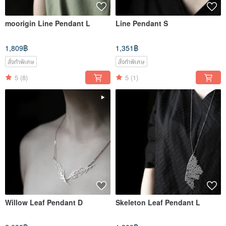
moorigin Line Pendant L
Line Pendant S
1,809฿
1,351฿
สั่งทำพิเศษ
สั่งทำพิเศษ
5
(8)
5
(1)
Willow Leaf Pendant D
Skeleton Leaf Pendant L