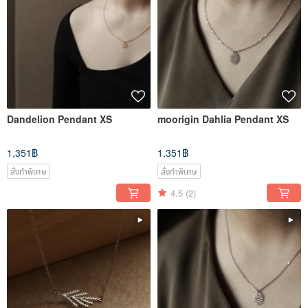
Dandelion Pendant XS
moorigin Dahlia Pendant XS
1,351฿
1,351฿
สั่งทำพิเศษ
สั่งทำพิเศษ
4.5
(2)