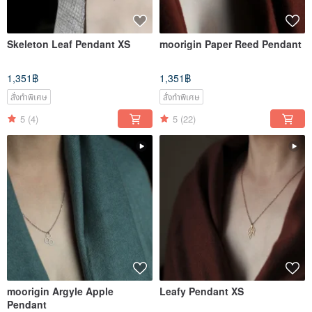
Skeleton Leaf Pendant XS
moorigin Paper Reed Pendant
1,351฿
1,351฿
สั่งทำพิเศษ
สั่งทำพิเศษ
5
(4)
5
(22)
moorigin Argyle Apple
Leafy Pendant XS
Pendant