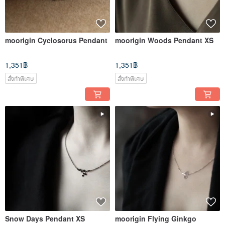
moorigin Cyclosorus Pendant
moorigin Woods Pendant XS
1,351฿
1,351฿
สั่งทำพิเศษ
สั่งทำพิเศษ
Snow Days Pendant XS
moorigin Flying Ginkgo