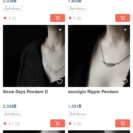
2,038฿
1,809฿
สั่งทำพิเศษ
สั่งทำพิเศษ
5
(6)
5
(9)
Snow Days Pendant D
moorigin Ripple Pendant
2,038฿
1,351฿
สั่งทำพิเศษ
สั่งทำพิเศษ
4.7
(3)
5
(3)