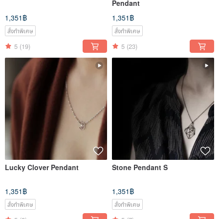
Pendant
1,351฿
1,351฿
สั่งทำพิเศษ
สั่งทำพิเศษ
5
(19)
5
(23)
Lucky Clover Pendant
Stone Pendant S
1,351฿
1,351฿
สั่งทำพิเศษ
สั่งทำพิเศษ