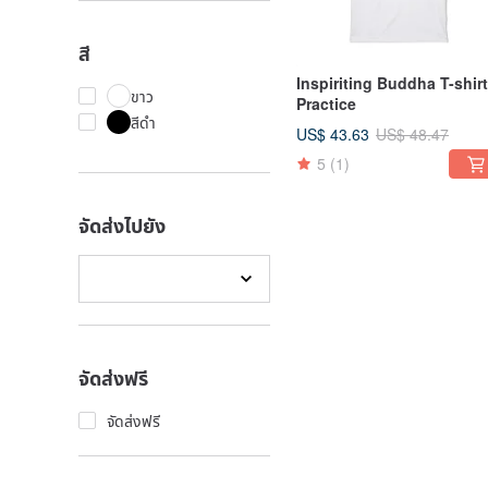
สี
Inspiriting Buddha T-shirt
ขาว
Practice
สีดำ
US$ 43.63
US$ 48.47
5
(1)
จัดส่งไปยัง
จัดส่งฟรี
จัดส่งฟรี