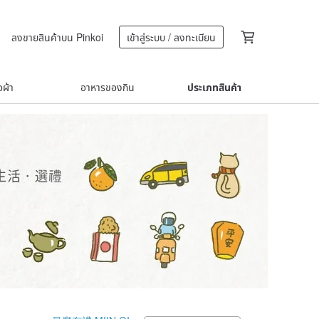
ลงขายสินค้าบน Pinkoi
เข้าสู่ระบบ / ลงทะเบียน
้อผ้า
อาหารของกิน
ประเภทสินค้า