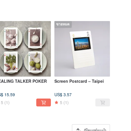
ขายหมด
EALING TALKER POKER
Screen Postcard – Taipei
$ 15.59
US$ 3.57
5
(1)
5
(1)
ดีไซเนอร์แนะนำ