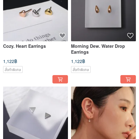
Cozy. Heart Earrings
Morning Dew. Water Drop
Earrings
1,122฿
1,122฿
สั่งทำพิเศษ
สั่งทำพิเศษ