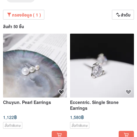
กรองข้อมูล ( 1 )
ลำดับ
สินค้า 50 ชิ้น
Chuyun. Pearl Earrings
Eccentric. Single Stone
Earrings
1,122฿
1,580฿
สั่งทำพิเศษ
สั่งทำพิเศษ