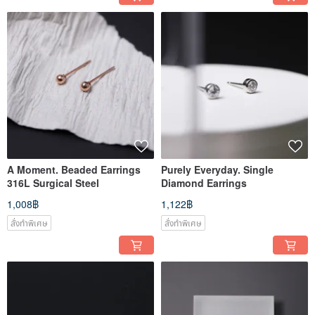
A Moment. Beaded Earrings
Purely Everyday. Single
316L Surgical Steel
Diamond Earrings
1,008฿
1,122฿
สั่งทำพิเศษ
สั่งทำพิเศษ