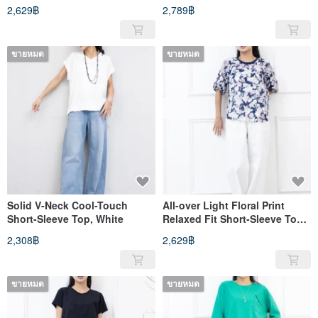
2,629฿
2,789฿
ขายหมด
ขายหมด
Solid V-Neck Cool-Touch
All-over Light Floral Print
Short-Sleeve Top, White
Relaxed Fit Short-Sleeve Top -
Navy Blue
2,308฿
2,629฿
ขายหมด
ขายหมด