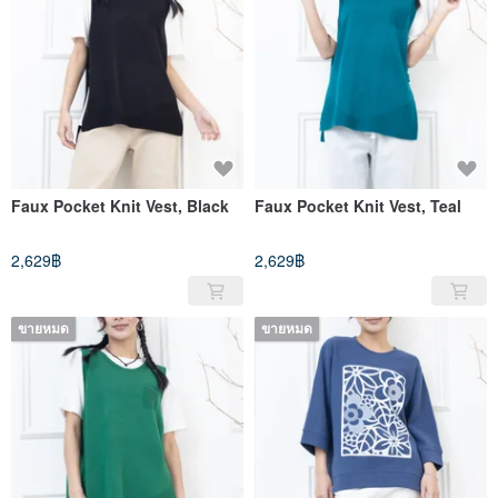
Faux Pocket Knit Vest, Black
Faux Pocket Knit Vest, Teal
2,629฿
2,629฿
ขายหมด
ขายหมด