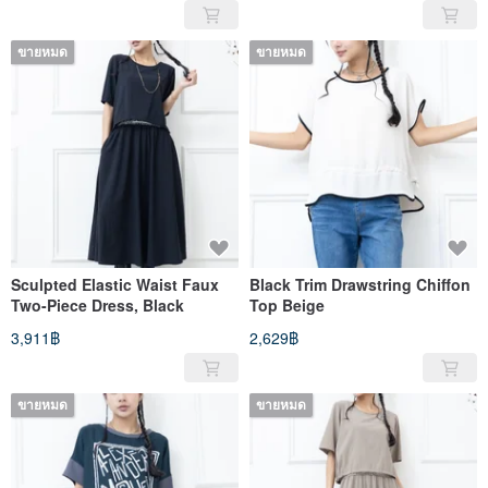
ขายหมด
ขายหมด
Sculpted Elastic Waist Faux
Black Trim Drawstring Chiffon
Two-Piece Dress, Black
Top Beige
3,911฿
2,629฿
ขายหมด
ขายหมด