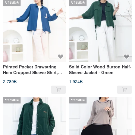
ขายหมด
ขายหมด
Printed Pocket Drawstring
Solid Color Wood Button Half-
Hem Cropped Sleeve Shirt,
Sleeve Jacket - Green
Blue
2,789฿
1,924฿
ขายหมด
ขายหมด