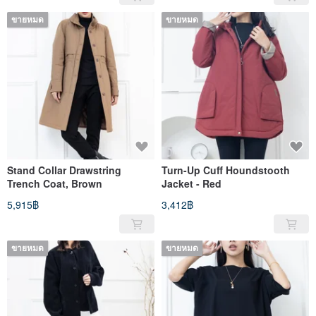
ขายหมด
ขายหมด
Stand Collar Drawstring
Turn-Up Cuff Houndstooth
Trench Coat, Brown
Jacket - Red
5,915฿
3,412฿
ขายหมด
ขายหมด