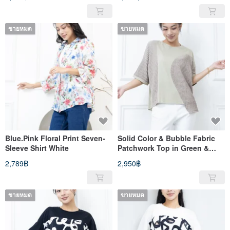
ขายหมด
ขายหมด
Blue.Pink Floral Print Seven-
Solid Color & Bubble Fabric
Sleeve Shirt White
Patchwork Top in Green &
Coffee
2,789฿
2,950฿
ขายหมด
ขายหมด