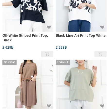
Off-White Striped Print Top,
Black Line Art Print Top White
Black
2,629฿
2,629฿
ขายหมด
ขายหมด