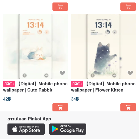
【Digital】Mobile phone
【Digital】Mobile phone
ดิจิทัล
ดิจิทัล
wallpaper | Cute Rabbit
wallpaper | Flower Kitten
42฿
34฿
ดาวน์โหลด Pinkoi App