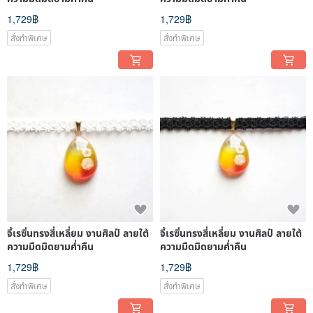
1,729฿
1,729฿
สั่งทำพิเศษ
สั่งทำพิเศษ
จี้เรซิ่นทรงสี่เหลี่ยม งานศิลป์ ลายใต้
จี้เรซิ่นทรงสี่เหลี่ยม งานศิลป์ ลายใต้
ความมืดมิดยามค่ำคืน
ความมืดมิดยามค่ำคืน
1,729฿
1,729฿
สั่งทำพิเศษ
สั่งทำพิเศษ