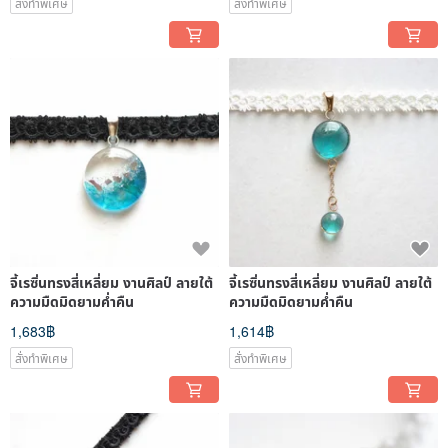
สั่งทำพิเศษ
สั่งทำพิเศษ
จี้เรซิ่นทรงสี่เหลี่ยม งานศิลป์ ลายใต้
จี้เรซิ่นทรงสี่เหลี่ยม งานศิลป์ ลายใต้
ความมืดมิดยามค่ำคืน
ความมืดมิดยามค่ำคืน
1,683฿
1,614฿
สั่งทำพิเศษ
สั่งทำพิเศษ