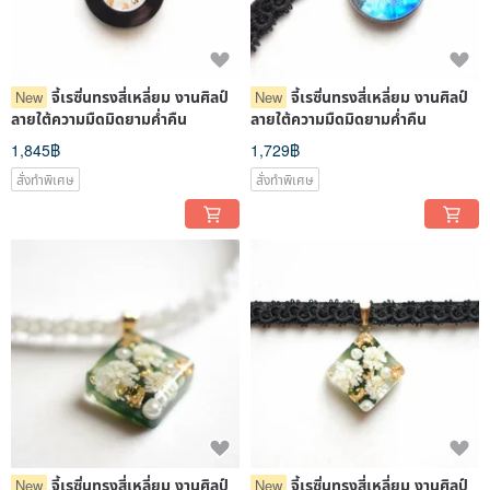
จี้เรซิ่นทรงสี่เหลี่ยม งานศิลป์
จี้เรซิ่นทรงสี่เหลี่ยม งานศิลป์
New
New
ลายใต้ความมืดมิดยามค่ำคืน
ลายใต้ความมืดมิดยามค่ำคืน
1,845฿
1,729฿
สั่งทำพิเศษ
สั่งทำพิเศษ
จี้เรซิ่นทรงสี่เหลี่ยม งานศิลป์
จี้เรซิ่นทรงสี่เหลี่ยม งานศิลป์
New
New