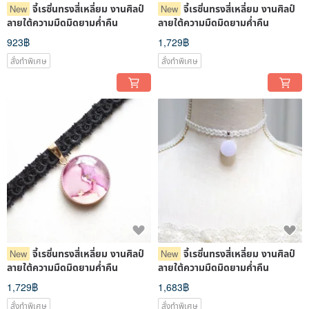
จี้เรซิ่นทรงสี่เหลี่ยม งานศิลป์
จี้เรซิ่นทรงสี่เหลี่ยม งานศิลป์
New
New
ลายใต้ความมืดมิดยามค่ำคืน
ลายใต้ความมืดมิดยามค่ำคืน
923฿
1,729฿
สั่งทำพิเศษ
สั่งทำพิเศษ
จี้เรซิ่นทรงสี่เหลี่ยม งานศิลป์
จี้เรซิ่นทรงสี่เหลี่ยม งานศิลป์
New
New
ลายใต้ความมืดมิดยามค่ำคืน
ลายใต้ความมืดมิดยามค่ำคืน
1,729฿
1,683฿
สั่งทำพิเศษ
สั่งทำพิเศษ