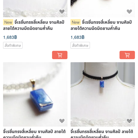
จี้เรซิ่นทรงสี่เหลี่ยม งานศิลป์
จี้เรซิ่นทรงสี่เหลี่ยม งานศิลป์
New
New
ลายใต้ความมืดมิดยามค่ำคืน
ลายใต้ความมืดมิดยามค่ำคืน
1,683฿
1,683฿
สั่งทำพิเศษ
สั่งทำพิเศษ
จี้เรซิ่นทรงสี่เหลี่ยม งานศิลป์ ลายใต้
จี้เรซิ่นทรงสี่เหลี่ยม งานศิลป์ ลายใต้
ความมืดมิดยามค่ำคืน
ความมืดมิดยามค่ำคืน