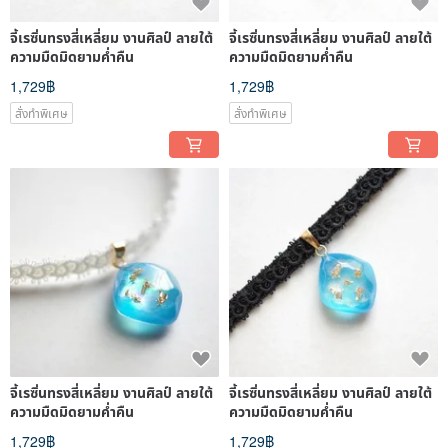
จี้เรซิ่นทรงสี่เหลี่ยม งานศิลป์ ลายใต้
จี้เรซิ่นทรงสี่เหลี่ยม งานศิลป์ ลายใต้
ความมืดมิดยามค่ำคืน
ความมืดมิดยามค่ำคืน
1,729฿
1,729฿
สั่งทำพิเศษ
สั่งทำพิเศษ
จี้เรซิ่นทรงสี่เหลี่ยม งานศิลป์ ลายใต้
จี้เรซิ่นทรงสี่เหลี่ยม งานศิลป์ ลายใต้
ความมืดมิดยามค่ำคืน
ความมืดมิดยามค่ำคืน
1,729฿
1,729฿