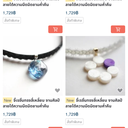
ลายใต้ความมืดมิดยามค่ำคืน
ลายใต้ความมืดมิดยามค่ำคืน
1,729฿
1,729฿
สั่งทำพิเศษ
สั่งทำพิเศษ
จี้เรซิ่นทรงสี่เหลี่ยม งานศิลป์
จี้เรซิ่นทรงสี่เหลี่ยม งานศิลป์
New
New
ลายใต้ความมืดมิดยามค่ำคืน
ลายใต้ความมืดมิดยามค่ำคืน
1,729฿
1,729฿
สั่งทำพิเศษ
สั่งทำพิเศษ