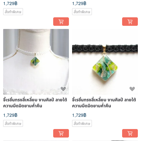
1,729฿
1,729฿
สั่งทำพิเศษ
สั่งทำพิเศษ
จี้เรซิ่นทรงสี่เหลี่ยม งานศิลป์ ลายใต้
จี้เรซิ่นทรงสี่เหลี่ยม งานศิลป์ ลายใต้
ความมืดมิดยามค่ำคืน
ความมืดมิดยามค่ำคืน
1,729฿
1,729฿
สั่งทำพิเศษ
สั่งทำพิเศษ