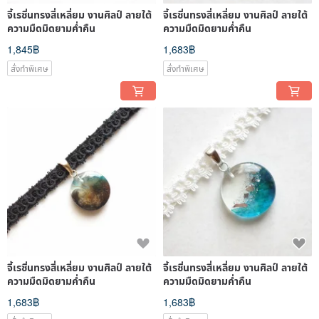
จี้เรซิ่นทรงสี่เหลี่ยม งานศิลป์ ลายใต้
จี้เรซิ่นทรงสี่เหลี่ยม งานศิลป์ ลายใต้
ความมืดมิดยามค่ำคืน
ความมืดมิดยามค่ำคืน
1,845฿
1,683฿
สั่งทำพิเศษ
สั่งทำพิเศษ
จี้เรซิ่นทรงสี่เหลี่ยม งานศิลป์ ลายใต้
จี้เรซิ่นทรงสี่เหลี่ยม งานศิลป์ ลายใต้
ความมืดมิดยามค่ำคืน
ความมืดมิดยามค่ำคืน
1,683฿
1,683฿