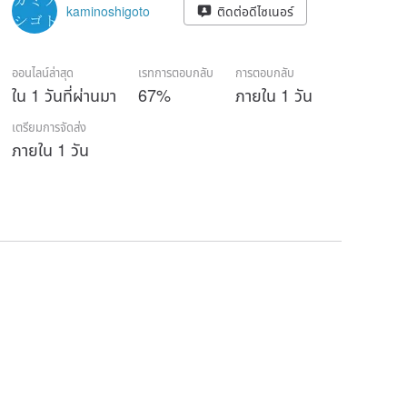
kaminoshigoto
ติดต่อดีไซเนอร์
ออนไลน์ล่าสุด
เรทการตอบกลับ
การตอบกลับ
ใน 1 วันที่ผ่านมา
67%
ภายใน 1 วัน
เตรียมการจัดส่ง
ภายใน 1 วัน