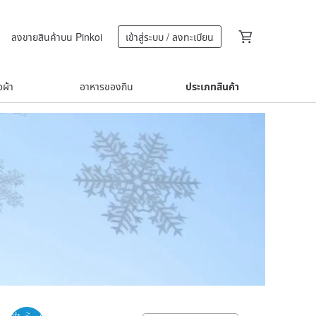
ลงขายสินค้าบน Pinkoi
เข้าสู่ระบบ / ลงทะเบียน
้อผ้า
อาหารของกิน
ประเภทสินค้า