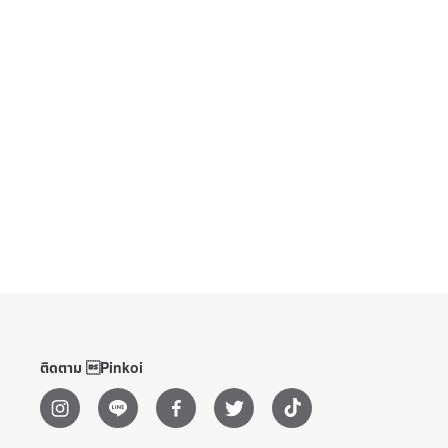
ติดตาม Pinkoi