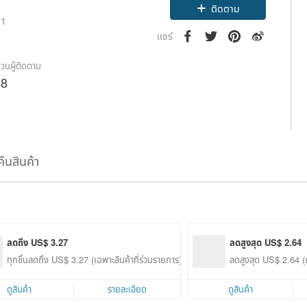
ติดตาม
21
แชร์
วนผู้ติดตาม
58
คืนสินค้า
ลดถึง US$ 3.27
ลดสูงสุด US$ 2.64
ทุกชิ้นลดถึง US$ 3.27 (เฉพาะสินค้าที่ร่วมรายการ)
ลดสูงสุด US$ 2.64 (เ
ดูสินค้า
รายละเอียด
ดูสินค้า