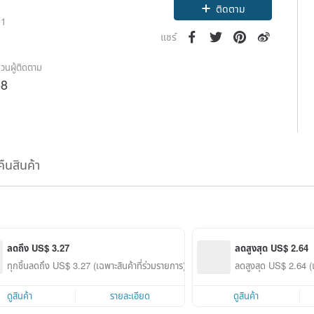
ติดตาม
21
แชร์
วนผู้ติดตาม
58
คืนสินค้า
ลดถึง US$ 3.27
ลดสูงสุด US$ 2.64
ทุกชิ้นลดถึง US$ 3.27 (เฉพาะสินค้าที่ร่วมรายการ)
ลดสูงสุด US$ 2.64 (เ
ดูสินค้า
รายละเอียด
ดูสินค้า