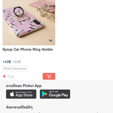
Syrup Cat Phone Ring Holder
149฿
169฿
Pinkoi Exclusive
5
(2)
ดาวน์โหลด Pinkoi App
ค้นหางานดีไซน์ดีๆ