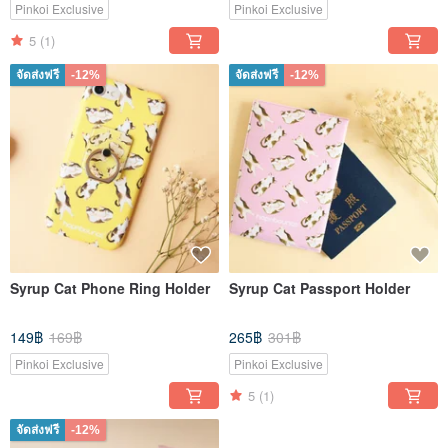
Pinkoi Exclusive
Pinkoi Exclusive
5
(1)
จัดส่งฟรี
-12%
จัดส่งฟรี
-12%
Syrup Cat Phone Ring Holder
Syrup Cat Passport Holder
149฿
169฿
265฿
301฿
Pinkoi Exclusive
Pinkoi Exclusive
5
(1)
จัดส่งฟรี
-12%