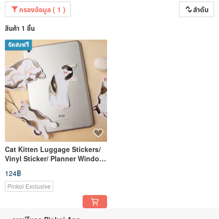
กรองข้อมูล ( 1 )
ลำดับ
สินค้า 1 ชิ้น
จัดส่งฟรี
Cat Kitten Luggage Stickers/
Vinyl Sticker/ Planner Window
Laptop Cell Phones Bo
124฿
Pinkoi Exclusive