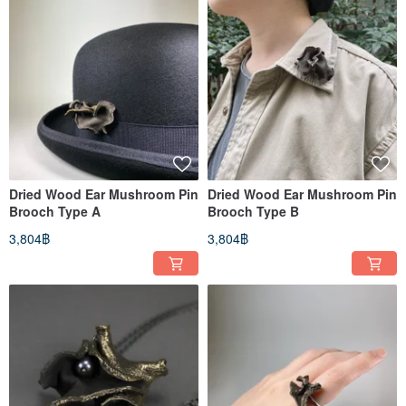
Dried Wood Ear Mushroom Pin
Dried Wood Ear Mushroom Pin
Brooch Type A
Brooch Type B
3,804฿
3,804฿