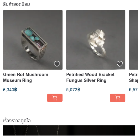
สินค้ายอดนิยม
Green Rot Mushroom
Petrified Wood Bracket
Petr
Museum Ring
Fungus Silver Ring
Sha
Com
6,340฿
5,072฿
5,5
เรื่องราวสตูดิโอ