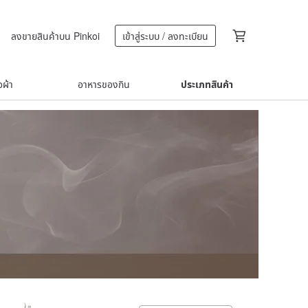
ลงขายสินค้าบน Pinkoi
เข้าสู่ระบบ / ลงทะเบียน
้อผ้า
อาหารของกิน
ประเภทสินค้า