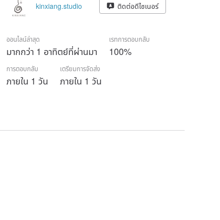
kinxiang.studio
ติดต่อดีไซเนอร์
ออนไลน์ล่าสุด
เรทการตอบกลับ
มากกว่า 1 อาทิตย์ที่ผ่านมา
100%
การตอบกลับ
เตรียมการจัดส่ง
ภายใน 1 วัน
ภายใน 1 วัน