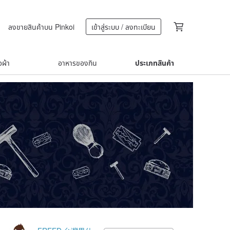
ลงขายสินค้าบน Pinkoi
เข้าสู่ระบบ / ลงทะเบียน
้อผ้า
อาหารของกิน
ประเภทสินค้า