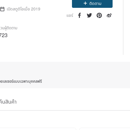
Claim coupon
เปิดสตูดิโอเมื่อ 2019
ติดตาม
แชร์
วนผู้ติดตาม
723
ด้วยเลเซอร์แบบเฉพาะบุคคลฟรี
คืนสินค้า