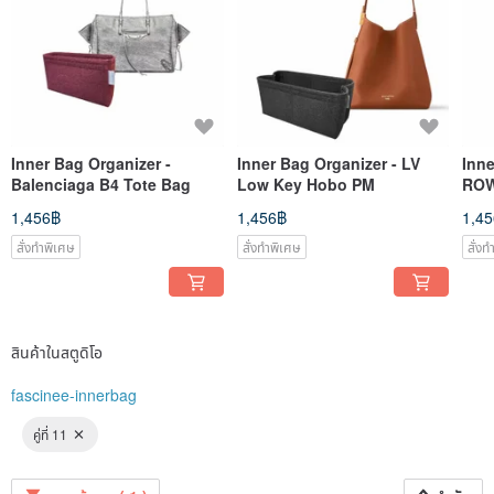
Inner Bag Organizer -
Inner Bag Organizer - LV
Inne
Balenciaga B4 Tote Bag
Low Key Hobo PM
RO
1,456฿
1,456฿
1,4
สั่งทำพิเศษ
สั่งทำพิเศษ
สั่ง
สินค้าในสตูดิโอ
fascinee-innerbag
คู่ที่ 11