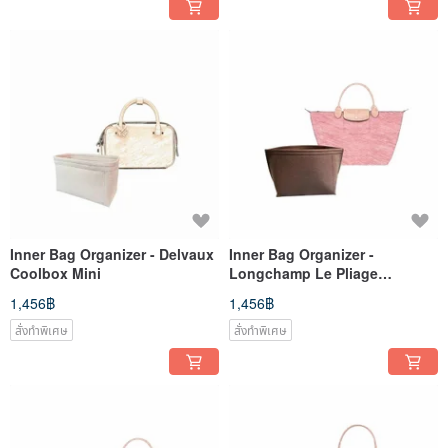
Inner Bag Organizer - Delvaux
Inner Bag Organizer -
Coolbox Mini
Longchamp Le Pliage
Original/Green (Short Handle)
1,456฿
1,456฿
M
สั่งทำพิเศษ
สั่งทำพิเศษ