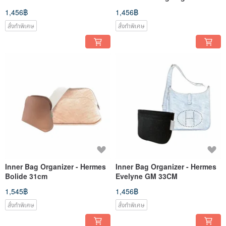
1,456฿
1,456฿
สั่งทำพิเศษ
สั่งทำพิเศษ
Inner Bag Organizer - Hermes
Inner Bag Organizer - Hermes
Bolide 31cm
Evelyne GM 33CM
1,545฿
1,456฿
สั่งทำพิเศษ
สั่งทำพิเศษ