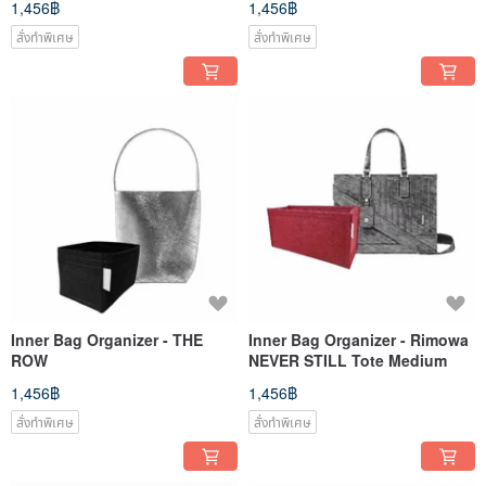
1,456฿
1,456฿
สั่งทำพิเศษ
สั่งทำพิเศษ
Inner Bag Organizer - THE
Inner Bag Organizer - Rimowa
ROW
NEVER STILL Tote Medium
1,456฿
1,456฿
สั่งทำพิเศษ
สั่งทำพิเศษ