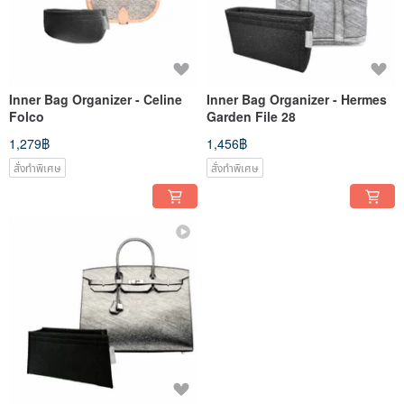
Inner Bag Organizer - Celine
Inner Bag Organizer - Hermes
Folco
Garden File 28
1,279฿
1,456฿
สั่งทำพิเศษ
สั่งทำพิเศษ