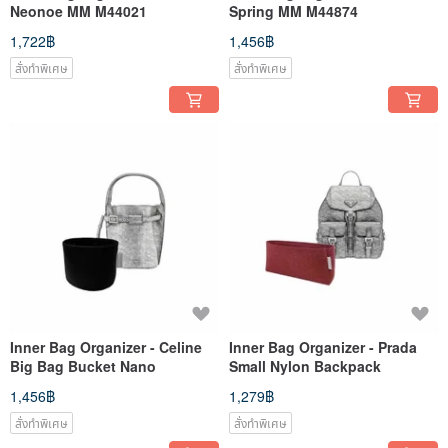
Neonoe MM M44021
Spring MM M44874
1,722฿
1,456฿
สั่งทำพิเศษ
สั่งทำพิเศษ
Inner Bag Organizer - Celine
Inner Bag Organizer - Prada
Big Bag Bucket Nano
Small Nylon Backpack
1,456฿
1,279฿
สั่งทำพิเศษ
สั่งทำพิเศษ