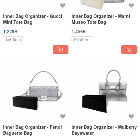
Inner Bag Organizer - Gucci
Inner Bag Organizer - Marni
Mini Tote Bag
Museo Tote Bag
1,279฿
1,456฿
สั่งทำพิเศษ
สั่งทำพิเศษ
Inner Bag Organizer - Fendi
Inner Bag Organizer - Mulberry
Baguette Bag
Bayswater