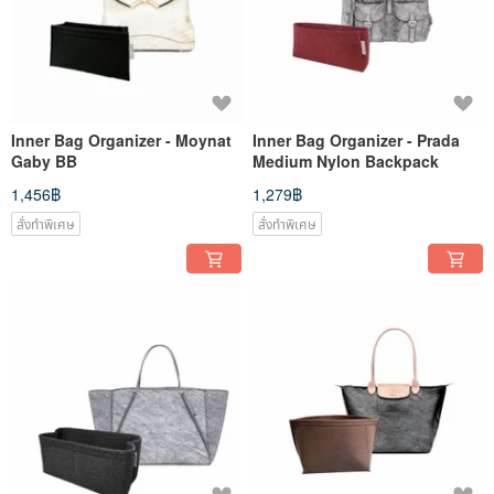
Inner Bag Organizer - Moynat
Inner Bag Organizer - Prada
Gaby BB
Medium Nylon Backpack
1,456฿
1,279฿
สั่งทำพิเศษ
สั่งทำพิเศษ