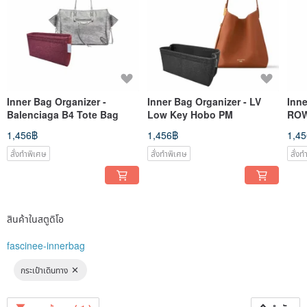
Inner Bag Organizer -
Inner Bag Organizer - LV
Inne
Balenciaga B4 Tote Bag
Low Key Hobo PM
RO
1,456฿
1,456฿
1,4
สั่งทำพิเศษ
สั่งทำพิเศษ
สั่ง
สินค้าในสตูดิโอ
fascinee-innerbag
กระเป๋าเดินทาง