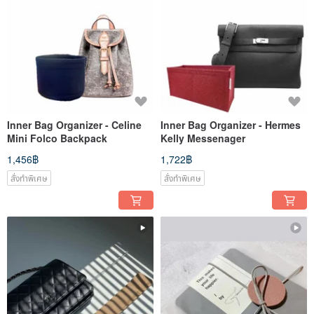
Inner Bag Organizer - Celine
Inner Bag Organizer - Hermes
Mini Folco Backpack
Kelly Messenager
1,456฿
1,722฿
สั่งทำพิเศษ
สั่งทำพิเศษ