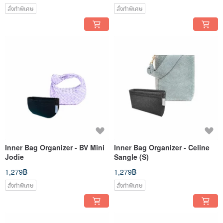
สั่งทำพิเศษ
สั่งทำพิเศษ
Inner Bag Organizer - BV Mini
Inner Bag Organizer - Celine
Jodie
Sangle (S)
1,279฿
1,279฿
สั่งทำพิเศษ
สั่งทำพิเศษ