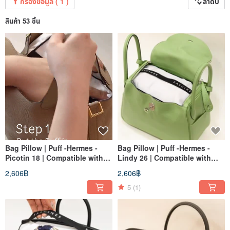
กรองข้อมูล ( 1 )
ลำดับ
สินค้า 53 ชิ้น
Bag Pillow | Puff -Hermes -
Bag Pillow | Puff -Hermes -
Picotin 18 | Compatible with
Lindy 26 | Compatible with
bags | Protection
bags | Protection
2,606฿
2,606฿
5
(1)