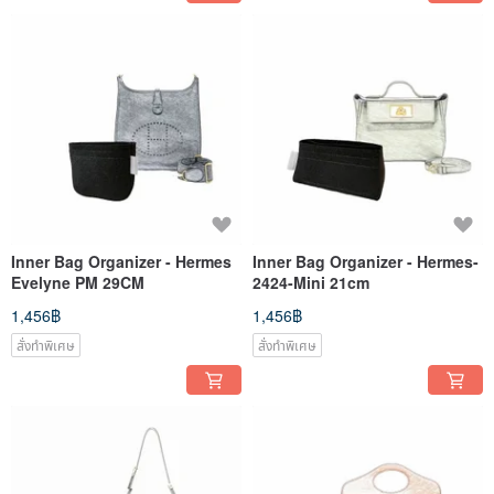
Inner Bag Organizer - Hermes
Inner Bag Organizer - Hermes-
Evelyne PM 29CM
2424-Mini 21cm
1,456฿
1,456฿
สั่งทำพิเศษ
สั่งทำพิเศษ