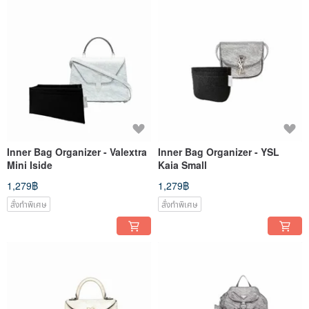
Inner Bag Organizer - Valextra
Inner Bag Organizer - YSL
Mini Iside
Kaia Small
1,279฿
1,279฿
สั่งทำพิเศษ
สั่งทำพิเศษ