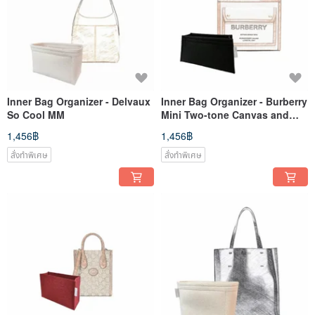
Inner Bag Organizer - Delvaux
Inner Bag Organizer - Burberry
So Cool MM
Mini Two-tone Canvas and
Leather Pocket Bag
1,456฿
1,456฿
สั่งทำพิเศษ
สั่งทำพิเศษ