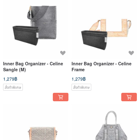
Inner Bag Organizer - Celine
Inner Bag Organizer - Celine
Sangle (M)
Frame
1,279฿
1,279฿
สั่งทำพิเศษ
สั่งทำพิเศษ