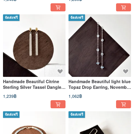
จัดส่งฟรี
จัดส่งฟรี
Handmade Beautiful Citrine
Handmade Beautiful light blue
Sterling Silver Tassel Dangle
Topaz Drop Earring, November
Earring
Birthstone
1,239฿
1,062฿
จัดส่งฟรี
จัดส่งฟรี