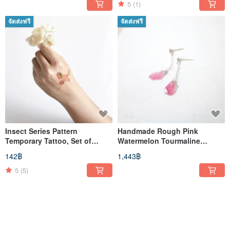
5
(1)
จัดส่งฟรี
จัดส่งฟรี
Insect Series Pattern
Handmade Rough Pink
Temporary Tattoo, Set of
Watermelon Tourmaline
Eleven, Insect Temporary
Earring, October Birthstone
142฿
1,443฿
Tattoo
5
(5)
จัดส่งฟรี
จัดส่งฟรี