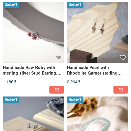
จัดส่งฟรี
จัดส่งฟรี
Handmade Raw Ruby with
Handmade Pearl with
sterling silver Stud Earring,
Rhodolite Garnet sterling
Birth stone for July
silver Dangle Earring
1,186฿
2,204฿
จัดส่งฟรี
จัดส่งฟรี