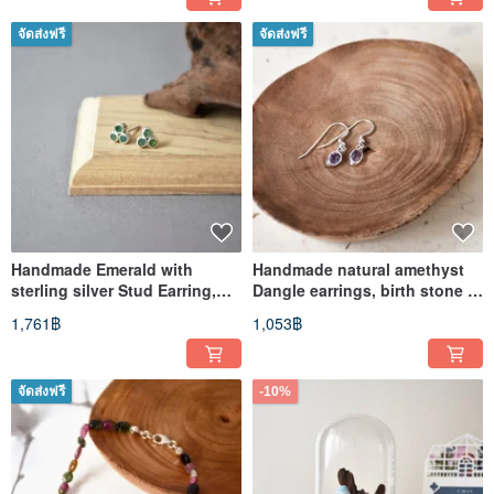
จัดส่งฟรี
จัดส่งฟรี
Handmade Emerald with
Handmade natural amethyst
sterling silver Stud Earring,
Dangle earrings, birth stone in
May birthstone
February
1,761฿
1,053฿
จัดส่งฟรี
-10%