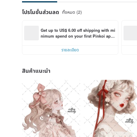
โปรโมชั่นส่วนลด
ทั้งหมด (2)
Get up to US$ 6.00 off shipping with mi
nimum spend on your first Pinkoi app 
order within 7 days!
รายละเอียด
สินค้าแนะนำ