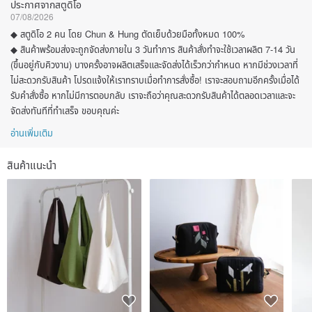
ประกาศจากสตูดิโอ
07/08/2026
◆ สตูดิโอ 2 คน โดย Chun & Hung ตัดเย็บด้วยมือทั้งหมด 100%
◆ สินค้าพร้อมส่งจะถูกจัดส่งภายใน 3 วันทำการ สินค้าสั่งทำจะใช้เวลาผลิต 7-14 วัน
(ขึ้นอยู่กับคิวงาน) บางครั้งอาจผลิตเสร็จและจัดส่งได้เร็วกว่ากำหนด หากมีช่วงเวลาที่
ไม่สะดวกรับสินค้า โปรดแจ้งให้เราทราบเมื่อทำการสั่งซื้อ! เราจะสอบถามอีกครั้งเมื่อได้
รับคำสั่งซื้อ หากไม่มีการตอบกลับ เราจะถือว่าคุณสะดวกรับสินค้าได้ตลอดเวลาและจะ
จัดส่งทันทีที่ทำเสร็จ ขอบคุณค่ะ
อ่านเพิ่มเติม
สินค้าแนะนำ