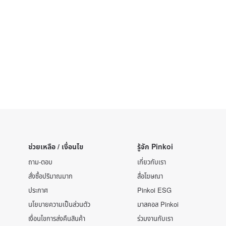
ช่วยเหลือ / เงื่อนไข
รู้จัก Pinkoi
ถาม-ตอบ
เกี่ยวกับเรา
สั่งซื้อปริมาณมาก
สื่อโฆษณา
ประกาศ
Pinkoi ESG
นโยบายความเป็นส่วนตัว
มาสคอส Pinkoi
เงื่อนไขการส่งคืนสินค้า
ร่วมงานกับเรา