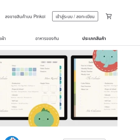
ลงขายสินค้าบน Pinkoi
เข้าสู่ระบบ / ลงทะเบียน
้อผ้า
อาหารของกิน
ประเภทสินค้า