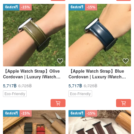
จัดส่งฟรี
-15%
จัดส่งฟรี
-15%
【Apple Watch Strap】Olive
【Apple Watch Strap】Blue
Cordovan | Luxury iWatch
Cordovan | Luxury iWatch
Band | Elegant & Heavy
Band | Elegant & Heavy
5,717฿
6,725฿
5,717฿
6,725฿
Eco-Friendly
Eco-Friendly
จัดส่งฟรี
-15%
จัดส่งฟรี
-15%