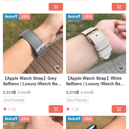
จัดส่งฟรี
-15%
จัดส่งฟรี
-15%
【Apple Watch Strap】Grey
【Apple Watch Strap】White
Saffiano | Luxury iWatch Band
Saffiano | Luxury iWatch Band
| Elegant & Heavy
| Elegant & Heavy
3,310฿
3,894฿
3,310฿
3,894฿
Eco-Friendly
Eco-Friendly
5
(5)
5
(2)
จัดส่งฟรี
-15%
จัดส่งฟรี
-15%