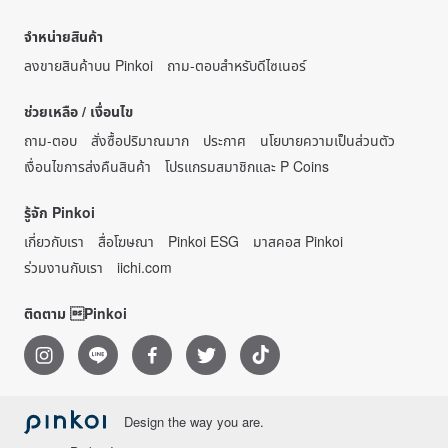
จำหน่ายสินค้า
ลงขายสินค้าบน Pinkoi
ถาม-ตอบสำหรับดีไซเนอร์
ช่วยเหลือ / เงื่อนไข
ถาม-ตอบ
สั่งซื้อปริมาณมาก
ประกาศ
นโยบายความเป็นส่วนตัว
เงื่อนไขการส่งคืนสินค้า
โปรแกรมสมาชิกและ P Coins
รู้จัก Pinkoi
เกี่ยวกับเรา
สื่อโฆษณา
Pinkoi ESG
มาสคอส Pinkoi
ร่วมงานกับเรา
iichi.com
ติดตาม Pinkoi
Design the way you are.