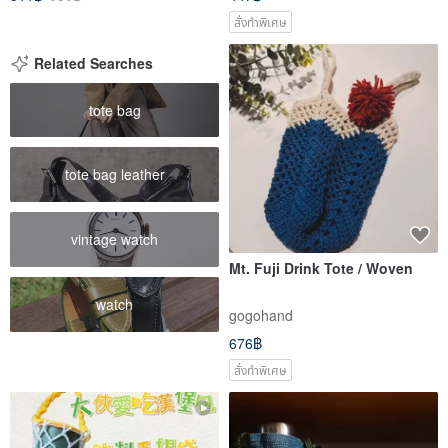
สั่งทำพิเศษ
Related Searches
tote bag
tote bag leather
vintage watch
Mt. Fuji Drink Tote / Woven
watch
gogohand
676฿
สั่งทำพิเศษ