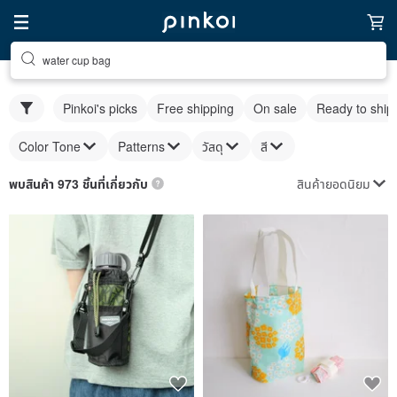
water cup bag
Pinkoi's picks
Free shipping
On sale
Ready to ship
Color Tone
Patterns
วัสดุ
สี
สินค้ายอดนิยม
พบสินค้า 973 ชิ้นที่เกี่ยวกับ