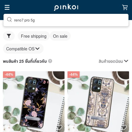
reno7 pro 5g
Free shipping
On sale
Compatible OS
สินค้ายอดนิยม
พบสินค้า 25 ชิ้นที่เกี่ยวกับ
-44%
-44%