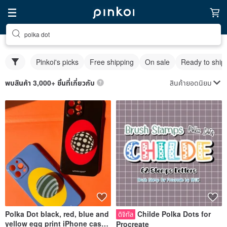
polka dot
Pinkoi's picks
Free shipping
On sale
Ready to ship
สินค้ายอดนิยม
พบสินค้า 3,000+ ชิ้นที่เกี่ยวกับ
Polka Dot black, red, blue and
Childe Polka Dots for
ดิจิทัล
yellow egg print iPhone case
Procreate