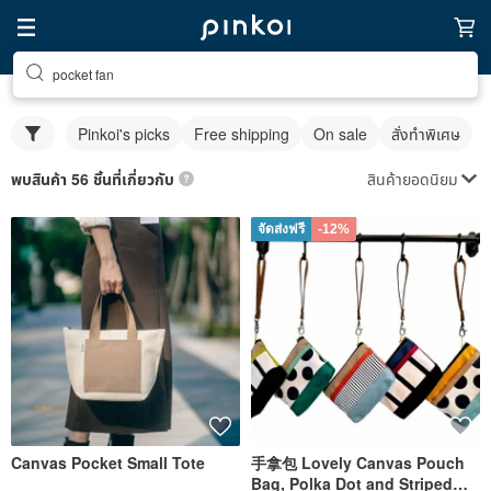
pocket fan
Pinkoi's picks
Free shipping
On sale
สั่งทำพิเศษ
สินค้ายอดนิยม
พบสินค้า 56 ชิ้นที่เกี่ยวกับ
จัดส่งฟรี
-12%
Canvas Pocket Small Tote
手拿包 Lovely Canvas Pouch
Bag, Polka Dot and Striped