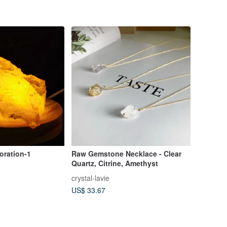
oration-1
Raw Gemstone Necklace - Clear
Quartz, Citrine, Amethyst
crystal-lavie
US$ 33.67