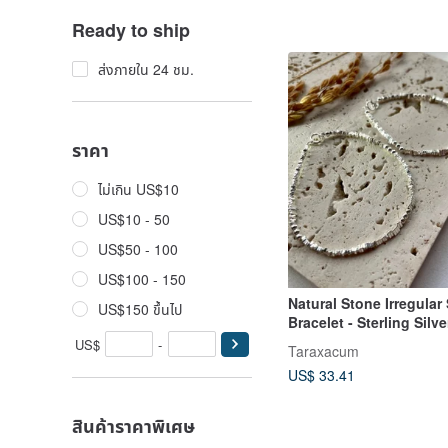
Ready to ship
ส่งภายใน 24 ชม.
ราคา
ไม่เกิน US$10
US$10 - 50
US$50 - 100
US$100 - 150
Natural Stone Irregular
US$150 ขึ้นไป
Bracelet - Sterling Silv
US$
-
Taraxacum
US$ 33.41
สินค้าราคาพิเศษ