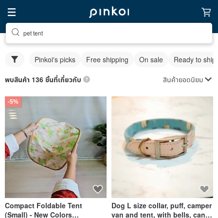
pet tent
Pinkoi's picks
Free shipping
On sale
Ready to ship
สินค้ายอดนิยม
พบสินค้า 136 ชิ้นที่เกี่ยวกับ
-5%
Compact Foldable Tent
Dog L size collar, puff, camper
(Small) - New Colors
van and tent, with bells, can